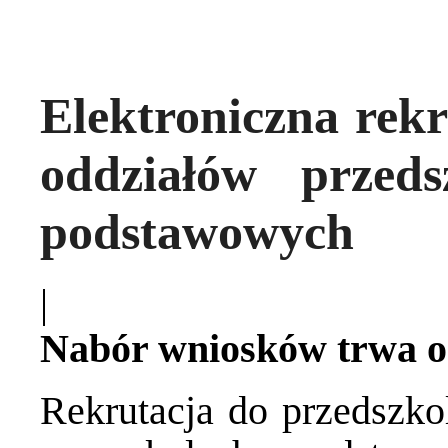
Elektroniczna rekr
oddziałów przed
podstawowych
|
Nabór wniosków trwa od
Rekrutacja do przedszko