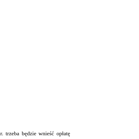
r. trzeba będzie wnieść opłatę