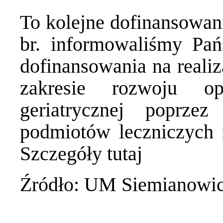
To kolejne dofinansowan
br. informowaliśmy Pań
dofinansowania na realiz
zakresie rozwoju op
geriatrycznej poprzez 
podmiotów leczniczych
Szczegóły
tutaj
Źródło: UM Siemianowic