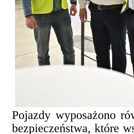
Pojazdy wyposażono ró
bezpieczeństwa, które ws