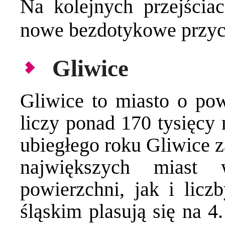
Na kolejnych przejściac
nowe bezdotykowe przyc
Gliwice
Gliwice to miasto o pow
liczy ponad 170 tysięcy
ubiegłego roku Gliwice z
największych miast
powierzchni, jak i lic
śląskim plasują się na 4