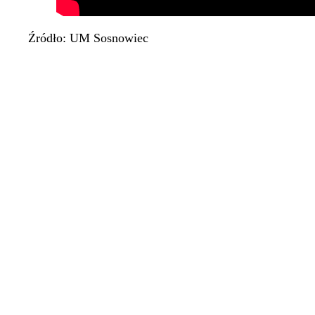
Źródło: UM Sosnowiec