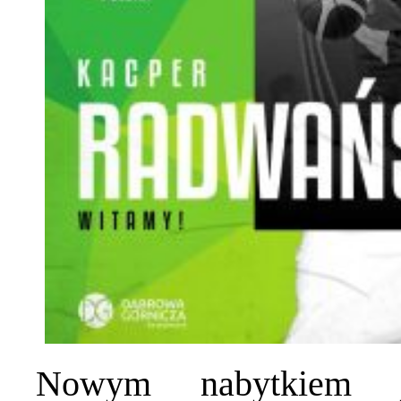
Nowym nabytkiem