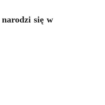
 narodzi się w