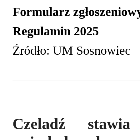
Formularz zgłoszeniowy
Regulamin 2025
Źródło: UM Sosnowiec
Czeladź stawia