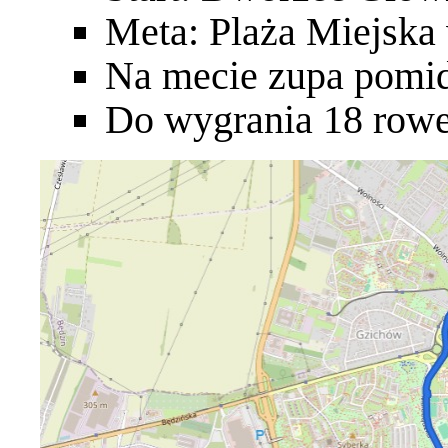
Meta: Plaża Miejska
Na mecie zupa pomi
Do wygrania 18 rowe