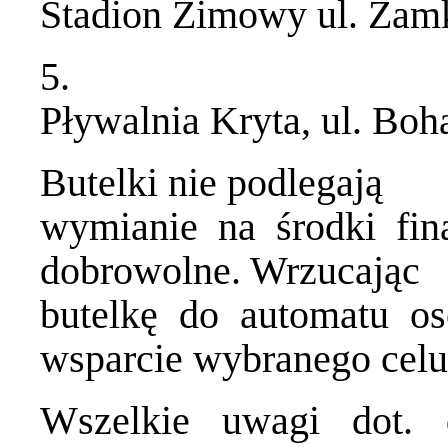
Stadion Zimowy ul. Zam
5.
Pływalnia Kryta, ul. Bo
Butelki nie podlegają
wymianie na środki fin
dobrowolne. Wrzucając
butelkę do automatu os
wsparcie wybranego celu
Wszelkie uwagi dot. 