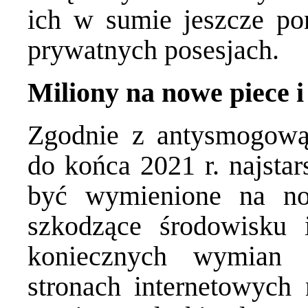
ich w sumie jeszcze po
prywatnych posesjach.
Miliony na nowe piece 
Zgodnie z antysmogową
do końca 2021 r. najstar
być wymienione na now
szkodzące środowisku i
koniecznych wymian 
stronach internetowych 