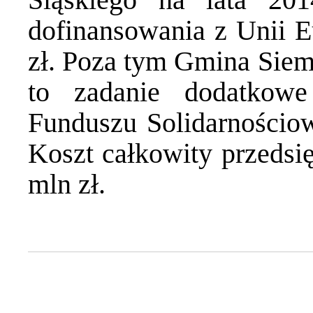
dofinansowania z Unii E
zł. Poza tym Gmina Siem
to zadanie dodatkowe
Funduszu Solidarnościow
Koszt całkowity przedsię
mln zł.