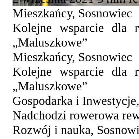
Mieszkańcy
,
Sosnowiec
Kolejne wsparcie dla 
„Maluszkowe”
Mieszkańcy
,
Sosnowiec
Kolejne wsparcie dla 
„Maluszkowe”
Gospodarka i Inwestycje
Nadchodzi rowerowa rew
Rozwój i nauka
,
Sosnowi