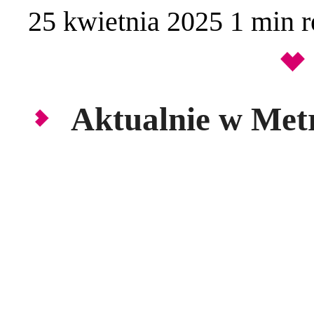
25 kwietnia 2025
1 min
r
Aktualnie w Metr