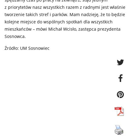
z priorytetów nasz wszystkich razem z radnymi jest właśnie
tworzenie takich stref i parków. Mam nadzieję, że to będzie
kolejne miejsce do wspólnych spotkań dla wszystkich
mieszkańców – mówi Michał Wcisło, zastępca prezydenta
Sosnowca.
Źródło: UM Sosnowiec