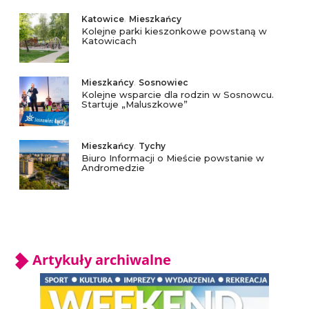
Katowice
,
Mieszkańcy
Kolejne parki kieszonkowe powstaną w
Katowicach
Mieszkańcy
,
Sosnowiec
Kolejne wsparcie dla rodzin w Sosnowcu.
Startuje „Maluszkowe”
Mieszkańcy
,
Tychy
Biuro Informacji o Mieście powstanie w
Andromedzie
Artykuły archiwalne