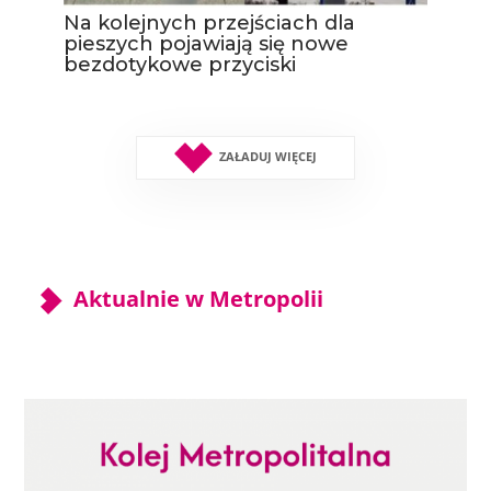
Na kolejnych przejściach dla
pieszych pojawiają się nowe
bezdotykowe przyciski
ZAŁADUJ WIĘCEJ
Aktualnie w Metropolii