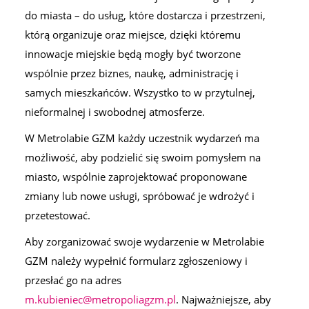
do miasta – do usług, które dostarcza i przestrzeni,
którą organizuje oraz miejsce, dzięki któremu
innowacje miejskie będą mogły być tworzone
wspólnie przez biznes, naukę, administrację i
samych mieszkańców. Wszystko to w przytulnej,
nieformalnej i swobodnej atmosferze.
W Metrolabie GZM każdy uczestnik wydarzeń ma
możliwość, aby podzielić się swoim pomysłem na
miasto, wspólnie zaprojektować proponowane
zmiany lub nowe usługi, spróbować je wdrożyć i
przetestować.
Aby zorganizować swoje wydarzenie w Metrolabie
GZM należy wypełnić formularz zgłoszeniowy i
przesłać go na adres
m.kubieniec@metropoliagzm.pl
. Najważniejsze, aby