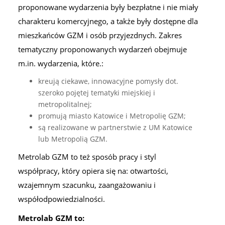
proponowane wydarzenia były bezpłatne i nie miały
charakteru komercyjnego, a także były dostępne dla
mieszkańców GZM i osób przyjezdnych. Zakres
tematyczny proponowanych wydarzeń obejmuje
m.in. wydarzenia, które.:
kreują ciekawe, innowacyjne pomysły dot.
szeroko pojętej tematyki miejskiej i
metropolitalnej;
promują miasto Katowice i Metropolię GZM;
są realizowane w partnerstwie z UM Katowice
lub Metropolią GZM.
Metrolab GZM to też sposób pracy i styl
współpracy, który opiera się na: otwartości,
wzajemnym szacunku, zaangażowaniu i
współodpowiedzialności.
Metrolab GZM to: