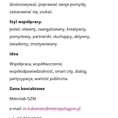
dostosowywać, poprawiać swoje pomysły,
zastanawiać się, szukać.
Styl współpracy.
Jesteś: otwarty, zaangażowany, kreatywny,
pomysłowy, partnerski, słuchający, aktywny,
świadomy, zmotywowany.
Idea
Współpraca, współtworzenie,
współodpowiedzialność, smart city, dialog,
partycypacja, wartość publiczna.
Dane kontaktowe
Metrolab GZM
e-mail:
m.kubieniec@metropoliagzm.pl