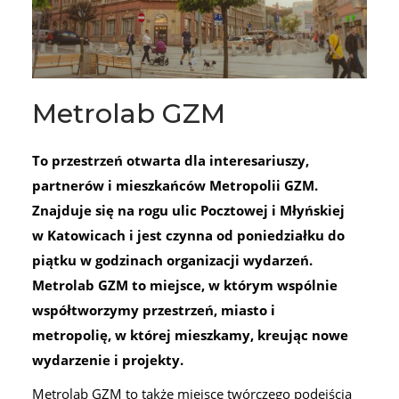
Metrolab GZM
To przestrzeń otwarta dla interesariuszy,
partnerów i mieszkańców Metropolii GZM.
Znajduje się na rogu ulic Pocztowej i Młyńskiej
w Katowicach i jest czynna od poniedziałku do
piątku w godzinach organizacji wydarzeń.
Metrolab GZM to miejsce, w którym wspólnie
współtworzymy przestrzeń, miasto i
metropolię, w której mieszkamy, kreując nowe
wydarzenie i projekty.
Metrolab GZM to także miejsce twórczego podejścia