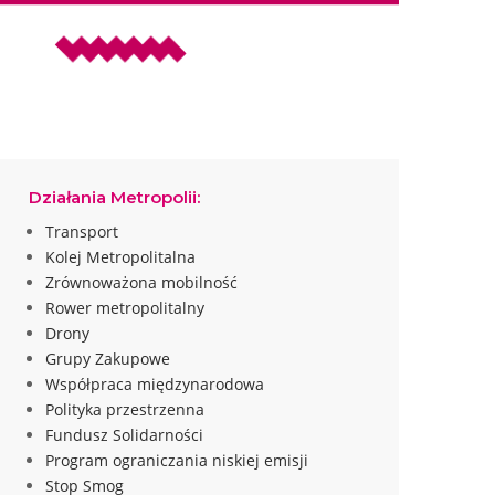
Działania Metropolii:
Transport
Kolej Metropolitalna
Zrównoważona mobilność
Rower metropolitalny
Drony
Grupy Zakupowe
Współpraca międzynarodowa
Polityka przestrzenna
Fundusz Solidarności
Program ograniczania niskiej emisji
Stop Smog