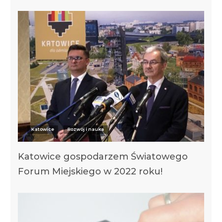
Katowice
Rozwój i nauka
Katowice gospodarzem Światowego
Forum Miejskiego w 2022 roku!