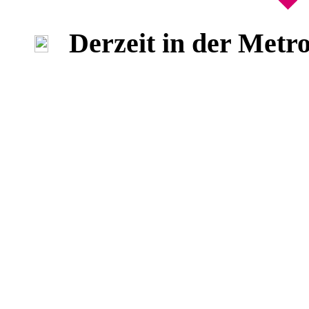
Derzeit in der Metr