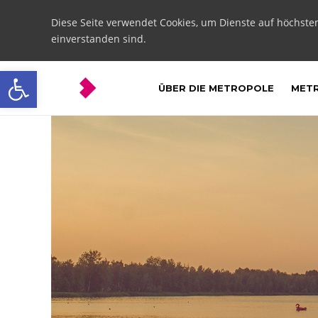
Diese Seite verwendet Cookies, um Dienste auf höchste
einverstanden sind.
Open toolbar
ÜBER DIE METROPOLE
METR