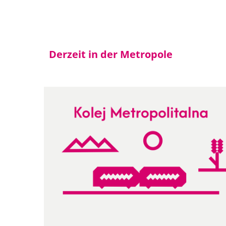
Derzeit in der Metropole