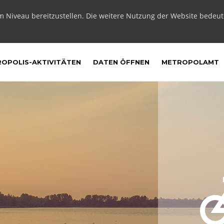
m Niveau bereitzustellen. Die weitere Nutzung der Website bedeu
OPOLIS-AKTIVITÄTEN
DATEN ÖFFNEN
METROPOLAMT