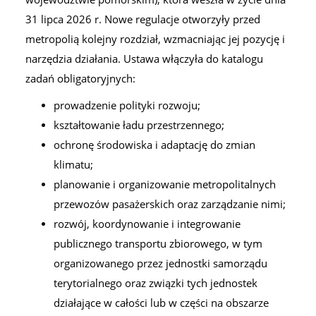
31 lipca 2026 r. Nowe regulacje otworzyły przed
metropolią kolejny rozdział, wzmacniając jej pozycję i
narzędzia działania. Ustawa włączyła do katalogu
zadań obligatoryjnych:
prowadzenie polityki rozwoju;
kształtowanie ładu przestrzennego;
ochronę środowiska i adaptację do zmian
klimatu;
planowanie i organizowanie metropolitalnych
przewozów pasażerskich oraz zarządzanie nimi;
rozwój, koordynowanie i integrowanie
publicznego transportu zbiorowego, w tym
organizowanego przez jednostki samorządu
terytorialnego oraz związki tych jednostek
działające w całości lub w części na obszarze