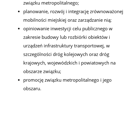
związku metropolitalnego;
planowanie, rozwój i integrację zrównoważonej
mobilności miejskiej oraz zarządzanie nią;
opiniowanie inwestycji celu publicznego w
zakresie budowy lub rozbiórki obiektów i
urządzeń infrastruktury transportowej, w
szczególności dróg kolejowych oraz dróg
krajowych, wojewódzkich i powiatowych na
obszarze związku;
promocję związku metropolitalnego i jego
obszaru.