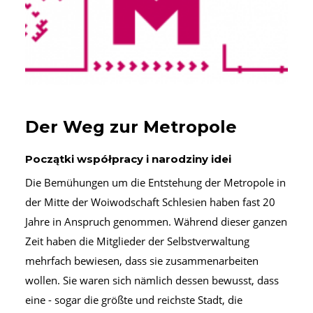
Der Weg zur Metropole
Początki współpracy i narodziny idei
Die Bemühungen um die Entstehung der Metropole in
der Mitte der Woiwodschaft Schlesien haben fast 20
Jahre in Anspruch genommen. Während dieser ganzen
Zeit haben die Mitglieder der Selbstverwaltung
mehrfach bewiesen, dass sie zusammenarbeiten
wollen. Sie waren sich nämlich dessen bewusst, dass
eine - sogar die größte und reichste Stadt, die