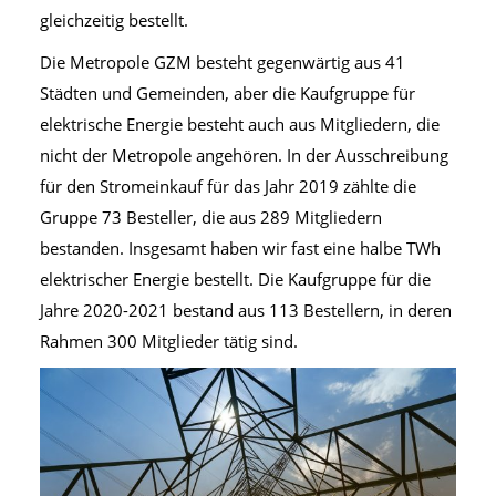
gleichzeitig bestellt.
Die Metropole GZM besteht gegenwärtig aus 41
Städten und Gemeinden, aber die Kaufgruppe für
elektrische Energie besteht auch aus Mitgliedern, die
nicht der Metropole angehören. In der Ausschreibung
für den Stromeinkauf für das Jahr 2019 zählte die
Gruppe 73 Besteller, die aus 289 Mitgliedern
bestanden. Insgesamt haben wir fast eine halbe TWh
elektrischer Energie bestellt. Die Kaufgruppe für die
Jahre 2020-2021 bestand aus 113 Bestellern, in deren
Rahmen 300 Mitglieder tätig sind.