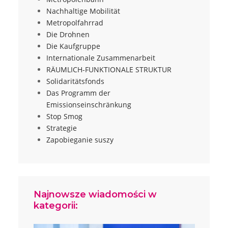
Nachhaltige Mobilität
Metropolfahrrad
Die Drohnen
Die Kaufgruppe
Internationale Zusammenarbeit
RÄUMLICH-FUNKTIONALE STRUKTUR
Solidaritätsfonds
Das Programm der
Emissionseinschränkung
Stop Smog
Strategie
Zapobieganie suszy
Najnowsze wiadomości w
kategorii: