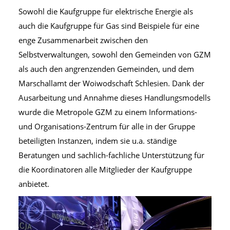
Sowohl die Kaufgruppe für elektrische Energie als
auch die Kaufgruppe für Gas sind Beispiele für eine
enge Zusammenarbeit zwischen den
Selbstverwaltungen, sowohl den Gemeinden von GZM
als auch den angrenzenden Gemeinden, und dem
Marschallamt der Woiwodschaft Schlesien. Dank der
Ausarbeitung und Annahme dieses Handlungsmodells
wurde die Metropole GZM zu einem Informations-
und Organisations-Zentrum für alle in der Gruppe
beteiligten Instanzen, indem sie u.a. ständige
Beratungen und sachlich-fachliche Unterstützung für
die Koordinatoren alle Mitglieder der Kaufgruppe
anbietet.