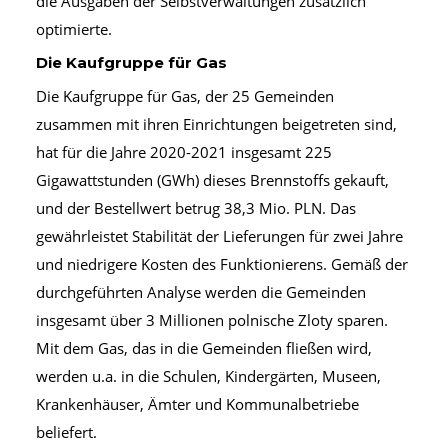
die Ausgaben der Selbstverwaltungen zusätzlich
optimierte.
Die Kaufgruppe für Gas
Die Kaufgruppe für Gas, der 25 Gemeinden
zusammen mit ihren Einrichtungen beigetreten sind,
hat für die Jahre 2020-2021 insgesamt 225
Gigawattstunden (GWh) dieses Brennstoffs gekauft,
und der Bestellwert betrug 38,3 Mio. PLN. Das
gewährleistet Stabilität der Lieferungen für zwei Jahre
und niedrigere Kosten des Funktionierens. Gemäß der
durchgeführten Analyse werden die Gemeinden
insgesamt über 3 Millionen polnische Zloty sparen.
Mit dem Gas, das in die Gemeinden fließen wird,
werden u.a. in die Schulen, Kindergärten, Museen,
Krankenhäuser, Ämter und Kommunalbetriebe
beliefert.