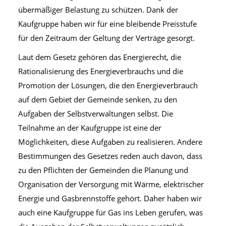
übermäßiger Belastung zu schützen. Dank der
Kaufgruppe haben wir für eine bleibende Preisstufe
für den Zeitraum der Geltung der Verträge gesorgt.
Laut dem Gesetz gehören das Energierecht, die
Rationalisierung des Energieverbrauchs und die
Promotion der Lösungen, die den Energieverbrauch
auf dem Gebiet der Gemeinde senken, zu den
Aufgaben der Selbstverwaltungen selbst. Die
Teilnahme an der Kaufgruppe ist eine der
Möglichkeiten, diese Aufgaben zu realisieren. Andere
Bestimmungen des Gesetzes reden auch davon, dass
zu den Pflichten der Gemeinden die Planung und
Organisation der Versorgung mit Wärme, elektrischer
Energie und Gasbrennstoffe gehört. Daher haben wir
auch eine Kaufgruppe für Gas ins Leben gerufen, was