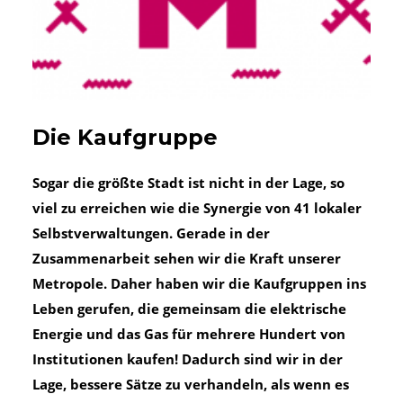
Die Kaufgruppe
Sogar die größte Stadt ist nicht in der Lage, so
viel zu erreichen wie die Synergie von 41 lokaler
Selbstverwaltungen. Gerade in der
Zusammenarbeit sehen wir die Kraft unserer
Metropole. Daher haben wir die Kaufgruppen ins
Leben gerufen, die gemeinsam die elektrische
Energie und das Gas für mehrere Hundert von
Institutionen kaufen! Dadurch sind wir in der
Lage, bessere Sätze zu verhandeln, als wenn es