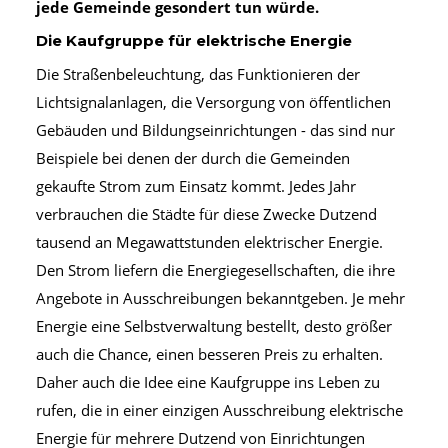
jede Gemeinde gesondert tun würde.
Die Kaufgruppe für elektrische Energie
Die Straßenbeleuchtung, das Funktionieren der
Lichtsignalanlagen, die Versorgung von öffentlichen
Gebäuden und Bildungseinrichtungen - das sind nur
Beispiele bei denen der durch die Gemeinden
gekaufte Strom zum Einsatz kommt. Jedes Jahr
verbrauchen die Städte für diese Zwecke Dutzend
tausend an Megawattstunden elektrischer Energie.
Den Strom liefern die Energiegesellschaften, die ihre
Angebote in Ausschreibungen bekanntgeben. Je mehr
Energie eine Selbstverwaltung bestellt, desto größer
auch die Chance, einen besseren Preis zu erhalten.
Daher auch die Idee eine Kaufgruppe ins Leben zu
rufen, die in einer einzigen Ausschreibung elektrische
Energie für mehrere Dutzend von Einrichtungen