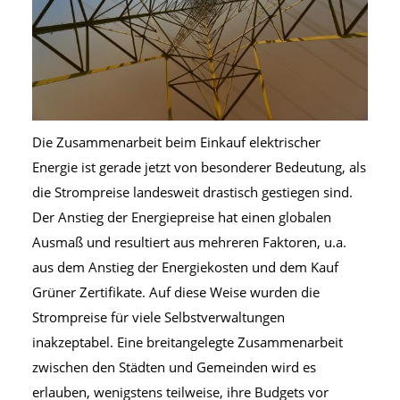
Die Zusammenarbeit beim Einkauf elektrischer
Energie ist gerade jetzt von besonderer Bedeutung, als
die Strompreise landesweit drastisch gestiegen sind.
Der Anstieg der Energiepreise hat einen globalen
Ausmaß und resultiert aus mehreren Faktoren, u.a.
aus dem Anstieg der Energiekosten und dem Kauf
Grüner Zertifikate. Auf diese Weise wurden die
Strompreise für viele Selbstverwaltungen
inakzeptabel. Eine breitangelegte Zusammenarbeit
zwischen den Städten und Gemeinden wird es
erlauben, wenigstens teilweise, ihre Budgets vor