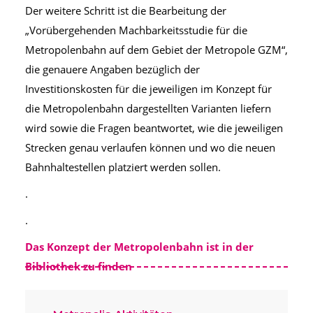
Der weitere Schritt ist die Bearbeitung der
„Vorübergehenden Machbarkeitsstudie für die
Metropolenbahn auf dem Gebiet der Metropole GZM“,
die genauere Angaben bezüglich der
Investitionskosten für die jeweiligen im Konzept für
die Metropolenbahn dargestellten Varianten liefern
wird sowie die Fragen beantwortet, wie die jeweiligen
Strecken genau verlaufen können und wo die neuen
Bahnhaltestellen platziert werden sollen.
.
.
Das Konzept der Metropolenbahn ist in der
Bibliothek zu finden