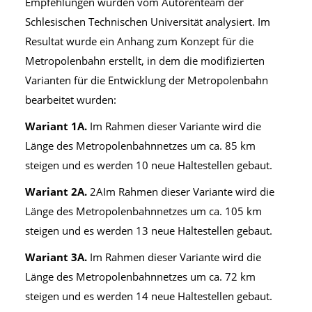
Empfehlungen wurden vom Autorenteam der
Schlesischen Technischen Universität analysiert. Im
Resultat wurde ein Anhang zum Konzept für die
Metropolenbahn erstellt, in dem die modifizierten
Varianten für die Entwicklung der Metropolenbahn
bearbeitet wurden:
Wariant 1A.
Im Rahmen dieser Variante wird die
Länge des Metropolenbahnnetzes um ca. 85 km
steigen und es werden 10 neue Haltestellen gebaut.
Wariant 2A.
2AIm Rahmen dieser Variante wird die
Länge des Metropolenbahnnetzes um ca. 105 km
steigen und es werden 13 neue Haltestellen gebaut.
Wariant 3A.
Im Rahmen dieser Variante wird die
Länge des Metropolenbahnnetzes um ca. 72 km
steigen und es werden 14 neue Haltestellen gebaut.