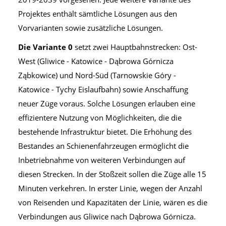
Projektes enthält sämtliche Lösungen aus den
Vorvarianten sowie zusätzliche Lösungen.
Die Variante 0
setzt zwei Hauptbahnstrecken: Ost-
West (Gliwice - Katowice - Dąbrowa Górnicza
Ząbkowice) und Nord-Süd (Tarnowskie Góry -
Katowice - Tychy Eislaufbahn) sowie Anschaffung
neuer Züge voraus. Solche Lösungen erlauben eine
effizientere Nutzung von Möglichkeiten, die die
bestehende Infrastruktur bietet. Die Erhöhung des
Bestandes an Schienenfahrzeugen ermöglicht die
Inbetriebnahme von weiteren Verbindungen auf
diesen Strecken. In der Stoßzeit sollen die Züge alle 15
Minuten verkehren. In erster Linie, wegen der Anzahl
von Reisenden und Kapazitäten der Linie, wären es die
Verbindungen aus Gliwice nach Dąbrowa Górnicza.