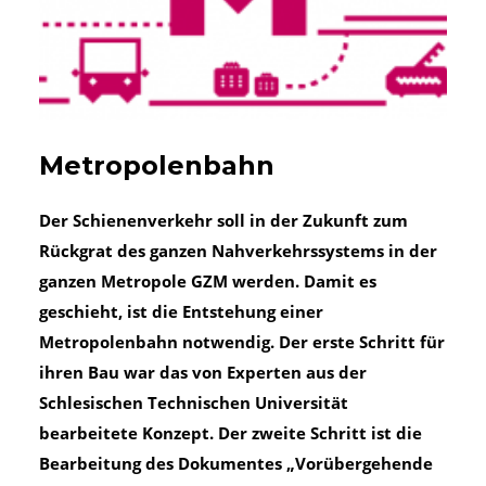
Metropolenbahn
Der Schienenverkehr soll in der Zukunft zum
Rückgrat des ganzen Nahverkehrssystems in der
ganzen Metropole GZM werden. Damit es
geschieht, ist die Entstehung einer
Metropolenbahn notwendig. Der erste Schritt für
ihren Bau war das von Experten aus der
Schlesischen Technischen Universität
bearbeitete Konzept. Der zweite Schritt ist die
Bearbeitung des Dokumentes „Vorübergehende