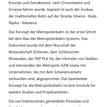
Knurów und Gierałtowice, nach Ornontowice und
Orzesze fahren würde. Geplant ist auch der Ausbau
der traditionellen Bahn auf der Strecke Gliwice - Ruda
Śląska - Katowice.
Das Konzept der Metropolenbahn ist der erste Schritt
bei dem Bau des Metropolenbahn-Systems. Das
Dokument wurde mit dem Marschall der
Woiwodschaft Schlesien, dem Schlesischen
Woiwoden, der PKP PLK SA, den Vertreter von Städten
und Gemeinden der Metropole GZM sowie mit
Unternehmen, die mit dem Schienenverkehr
verbunden sind, abgesprochen. Das bearbeitete
Konzept für die Metropolenbahn ist eine Vorstufe für
weitere Studien und Projektarbeiten.
Die von Interessierten gemeldeten Postulate und