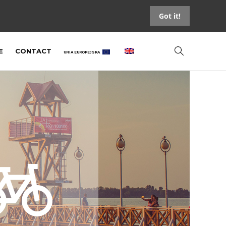
Got it!
E
CONTACT
UNIA EUROPEJSKA