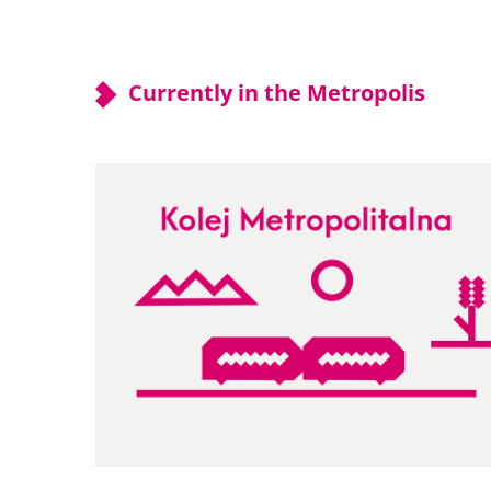
Currently in the Metropolis