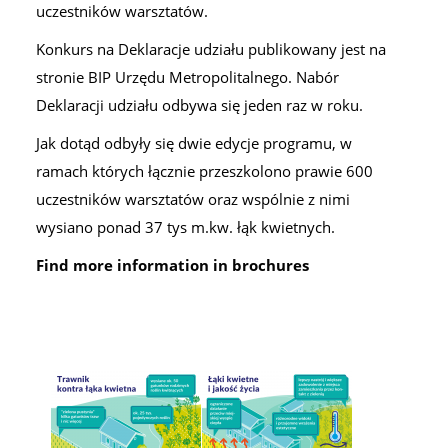
uczestników warsztatów.
Konkurs na Deklaracje udziału publikowany jest na
stronie BIP Urzędu Metropolitalnego. Nabór
Deklaracji udziału odbywa się jeden raz w roku.
Jak dotąd odbyły się dwie edycje programu, w
ramach których łącznie przeszkolono prawie 600
uczestników warsztatów oraz wspólnie z nimi
wysiano ponad 37 tys m.kw. łąk kwietnych.
Find more information in brochures