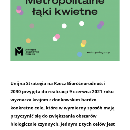
Unijna Strategia na Rzecz Bioróżnorodności
2030 przyjęta do realizacji 9 czerwca 2021 roku
wyznacza krajom członkowskim bardzo
konkretne cele, które w wymierny sposób mają
przyczynić się do zwiększania obszarów
biologicznie czynnych. Jednym z tych celów jest