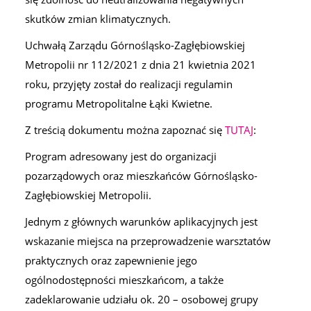
skutków zmian klimatycznych.
Uchwałą Zarządu Górnośląsko-Zagłębiowskiej
Metropolii nr 112/2021 z dnia 21 kwietnia 2021
roku, przyjęty został do realizacji regulamin
programu Metropolitalne Łąki Kwietne.
Z treścią dokumentu można zapoznać się
TUTAJ
:
Program adresowany jest do organizacji
pozarządowych oraz mieszkańców Górnośląsko-
Zagłębiowskiej Metropolii.
Jednym z głównych warunków aplikacyjnych jest
wskazanie miejsca na przeprowadzenie warsztatów
praktycznych oraz zapewnienie jego
ogólnodostępności mieszkańcom, a także
zadeklarowanie udziału ok. 20 – osobowej grupy