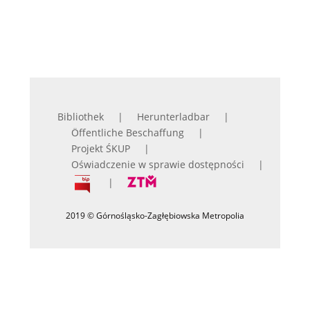
Bibliothek
Herunterladbar
Öffentliche Beschaffung
Projekt ŚKUP
Oświadczenie w sprawie dostępności
2019 © Górnośląsko-Zagłębiowska Metropolia