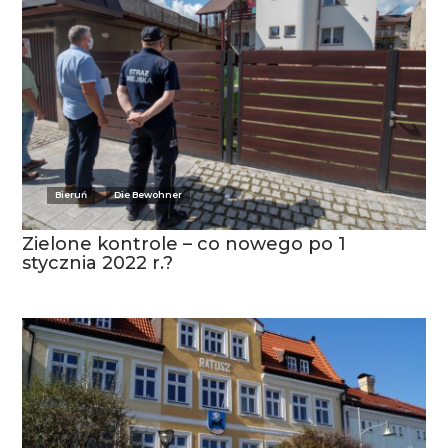
Bieruń
Die Bewohner
Zielone kontrole – co nowego po 1
stycznia 2022 r.?