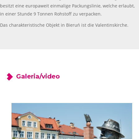
besitzt eine europaweit einmalige Packungslinie, welche erlaubt,
in einer Stunde 9 Tonnen Rohstoff zu verpacken.
Das charakteristische Objekt in Bieruń ist die Valentinskirche.
Galeria/video