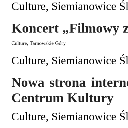
Culture
,
Siemianowice Śl
Koncert „Filmowy 
Culture
,
Tarnowskie Góry
Culture
,
Siemianowice Śl
Nowa strona intern
Centrum Kultury
Culture
,
Siemianowice Śl