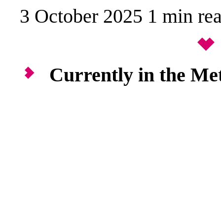
3 October 2025
1 min
re
Currently in the Met