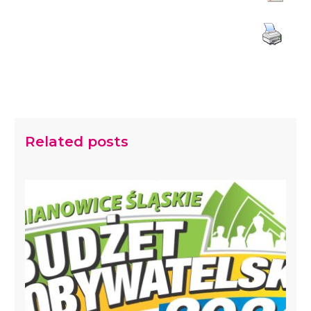
Related posts