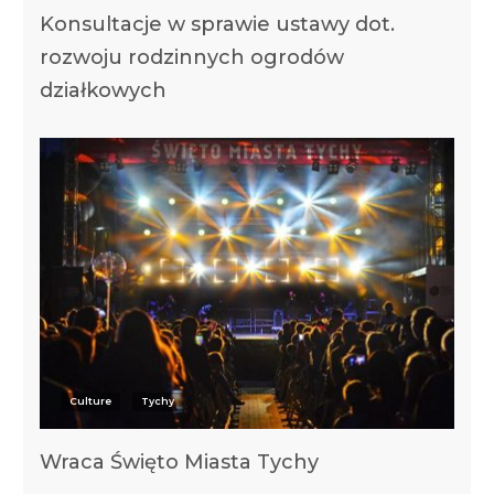
Konsultacje w sprawie ustawy dot.
rozwoju rodzinnych ogrodów
działkowych
Culture
Tychy
Wraca Święto Miasta Tychy