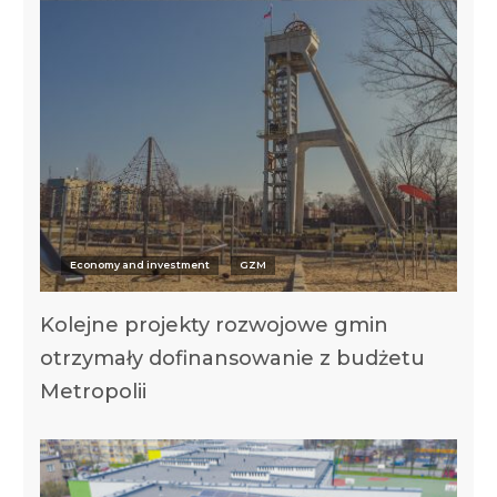
Economy and investment
GZM
Kolejne projekty rozwojowe gmin
otrzymały dofinansowanie z budżetu
Metropolii