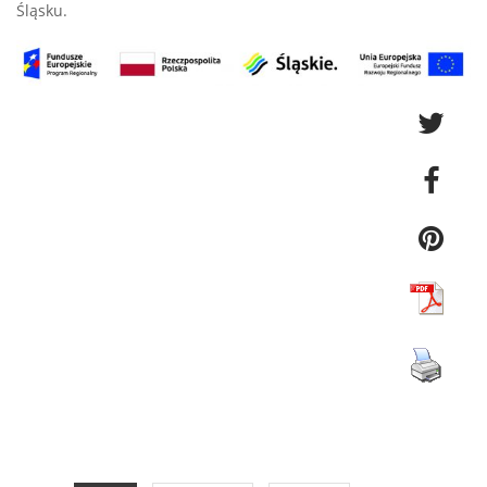
Śląsku.