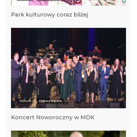
Park kulturowy coraz bliżej
Culture
Piekary Śląskie
Koncert Noworoczny w MDK