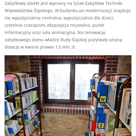
Zabytkowy obiekt jest wpisany na Szlak Zabytków Techniki
Województwa Śląskiego. W budynku po modernizacji znajduje
się wypożyczalnia centralna, wypożyczalnia dla dzieci,
czytelnia czasopism, ekspozycja muzealna, punkt
informacyjny oraz sala animacyjna. Na renowację
zabytkowego domu władze Rudy Śląskiej pozyskały unijną
dotację w kwocie prawie 1,5 mln zł.