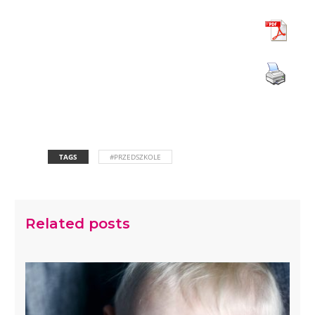
TAGS
#PRZEDSZKOLE
Related posts