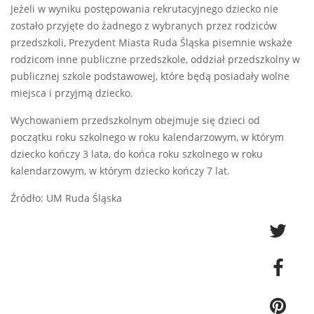
Jeżeli w wyniku postępowania rekrutacyjnego dziecko nie
zostało przyjęte do żadnego z wybranych przez rodziców
przedszkoli, Prezydent Miasta Ruda Śląska pisemnie wskaże
rodzicom inne publiczne przedszkole, oddział przedszkolny w
publicznej szkole podstawowej, które będą posiadały wolne
miejsca i przyjmą dziecko.
Wychowaniem przedszkolnym obejmuje się dzieci od
początku roku szkolnego w roku kalendarzowym, w którym
dziecko kończy 3 lata, do końca roku szkolnego w roku
kalendarzowym, w którym dziecko kończy 7 lat.
Źródło: UM Ruda Śląska