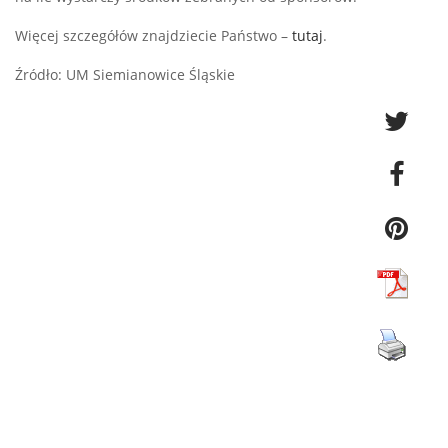
Więcej szczegółów znajdziecie Państwo –
tutaj
.
Źródło: UM Siemianowice Śląskie