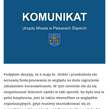
Podjęłam decyzję, że 6 maja br. żłobki i przedszkola nie
wznowią funkcjonowania ze względu na duże zagrożenie
zakażeniem koronawirusem. W tym terminie nie da się
zorganizować dzieciom opieki w taki sposób, by była ona w
pełni bezpieczna. Jest to także niemożliwe ze względów
organizacyjnych, gdyż musimy skontaktować się ze