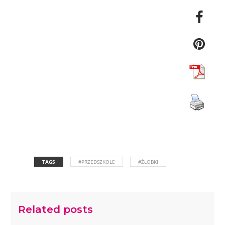
TAGS
#PRZEDSZKOLE
#ŻŁOBKI
Related posts