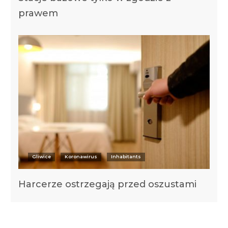
prawem
Gliwice
Koronawirus
Inhabitants
Harcerze ostrzegają przed oszustami