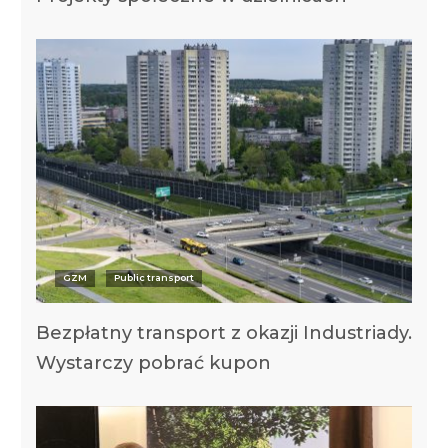
GZM
Public transport
Bezpłatny transport z okazji Industriady.
Wystarczy pobrać kupon