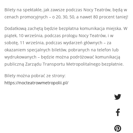
Bilety na spektakle, jak zawsze podczas Nocy Teatrów, będą w
cenach promocyjnych – o 20, 30, 50, a nawet 80 procent taniej!
Dodatkową zachętą będzie bezpłatna komunikacja miejska. W
piątek, 10 września, podczas prologu Nocy Teatrów, i w
sobotę, 11 września, podczas wydarzeń głównych – za
okazaniem specjalnych biletów, pobranych na telefon lub
wydrukowanych – będzie można podróżować komunikacją
publiczną Zarządu Transportu Metropolitalnego bezpłatnie.
Bilety można pobrać ze strony:
https://nocteatrowmetropolii.pl/