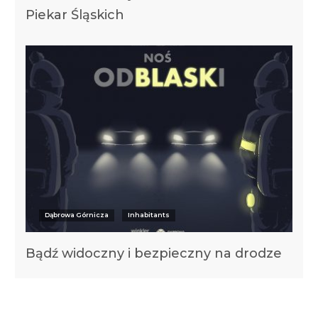
Piekar Śląskich
Dąbrowa Górnicza
Inhabitants
Bądź widoczny i bezpieczny na drodze