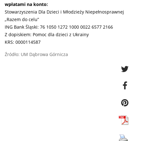
wpłatami na konto:
Stowarzyszenia Dla Dzieci i Młodzieży Niepełnosprawnej
„Razem do celu”
ING Bank Śląski: 76 1050 1272 1000 0022 6577 2166
Z dopiskiem: Pomoc dla dzieci z Ukrainy
KRS: 0000114587
Źródło: UM Dąbrowa Górnicza