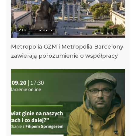
GZM
Inhabitants
Metropolia GZM i Metropolia Barcelony
zawierają porozumienie o współpracy