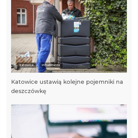
Katowice
Inhabitants
Katowice ustawią kolejne pojemniki na
deszczówkę