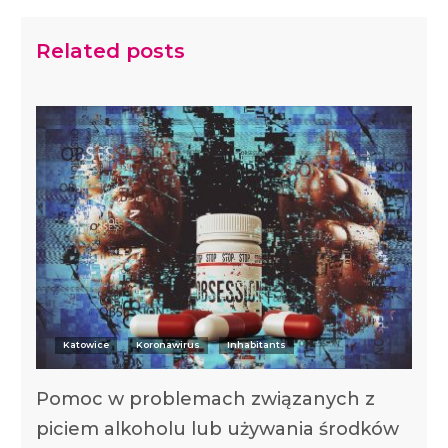
Related posts
Katowice
Koronawirus
Inhabitants
Pomoc w problemach związanych z
piciem alkoholu lub używania środków