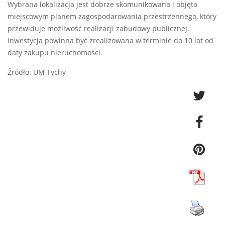
Wybrana lokalizacja jest dobrze skomunikowana i objęta
miejscowym planem zagospodarowania przestrzennego, który
przewiduje możliwość realizacji zabudowy publicznej.
Inwestycja powinna być zrealizowana w terminie do 10 lat od
daty zakupu nieruchomości.
Źródło: UM Tychy