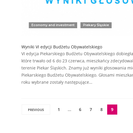
Economy and investment
Piekary Śląskie
Wyniki VI edycji Budżetu Obywatelskiego
VI edycja Piekarskiego Budżetu Obywatelskiego dobiegła
które trwało od 6 do 23 czerwca, mieszkańcy zdecydowa
terenie Piekar Śląskich. Znamy już wyniki głosowania m
Piekarskiego Budżetu Obywatelskiego. Głosami mieszkań
roku wybrane zostały następujące…
1
…
6
7
8
9
PREVIOUS