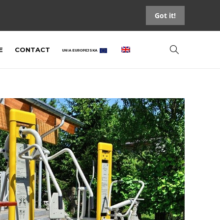
Got it!
E
CONTACT
UNIA EUROPEJSKA