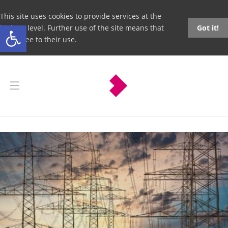
This site uses cookies to provide services at the
Open toolbar
highest level. Further use of the site means that
Got it!
you agree to their use.