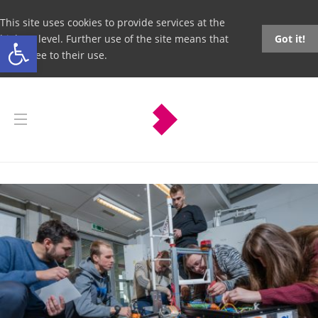
This site uses cookies to provide services at the
Open toolbar
highest level. Further use of the site means that
Got it!
you agree to their use.