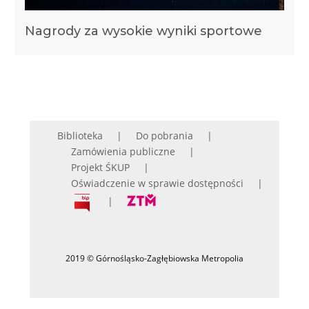
Nagrody za wysokie wyniki sportowe
Biblioteka
Do pobrania
Zamówienia publiczne
Projekt ŚKUP
Oświadczenie w sprawie dostępności
2019 © Górnośląsko-Zagłębiowska Metropolia