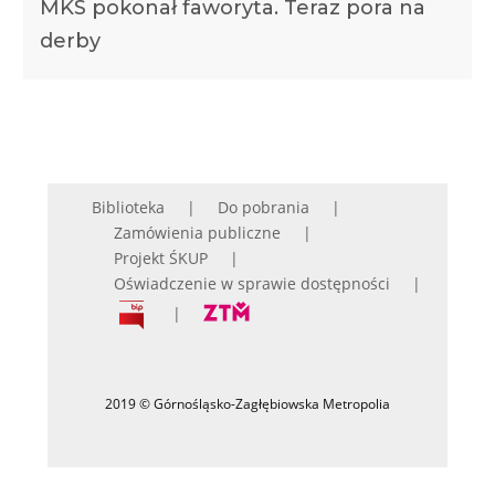
MKS pokonał faworyta. Teraz pora na
derby
Biblioteka
Do pobrania
Zamówienia publiczne
Projekt ŚKUP
Oświadczenie w sprawie dostępności
2019 © Górnośląsko-Zagłębiowska Metropolia