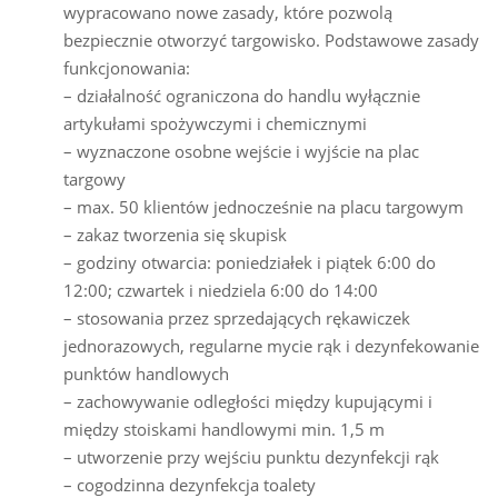
wypracowano nowe zasady, które pozwolą
bezpiecznie otworzyć targowisko. Podstawowe zasady
funkcjonowania:
– działalność ograniczona do handlu wyłącznie
artykułami spożywczymi i chemicznymi
– wyznaczone osobne wejście i wyjście na plac
targowy
– max. 50 klientów jednocześnie na placu targowym
– zakaz tworzenia się skupisk
– godziny otwarcia: poniedziałek i piątek 6:00 do
12:00; czwartek i niedziela 6:00 do 14:00
– stosowania przez sprzedających rękawiczek
jednorazowych, regularne mycie rąk i dezynfekowanie
punktów handlowych
– zachowywanie odległości między kupującymi i
między stoiskami handlowymi min. 1,5 m
– utworzenie przy wejściu punktu dezynfekcji rąk
– cogodzinna dezynfekcja toalety