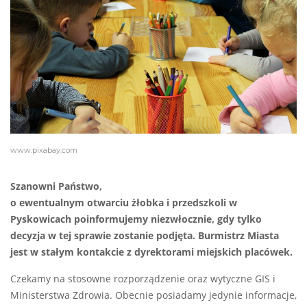
www.pixabay.com
Szanowni Państwo,
o ewentualnym otwarciu żłobka i przedszkoli w
Pyskowicach poinformujemy niezwłocznie, gdy tylko
decyzja w tej sprawie zostanie podjęta. Burmistrz Miasta
jest w stałym kontakcie z dyrektorami miejskich placówek.
Czekamy na stosowne rozporządzenie oraz wytyczne GIS i
Ministerstwa Zdrowia. Obecnie posiadamy jedynie informacje,