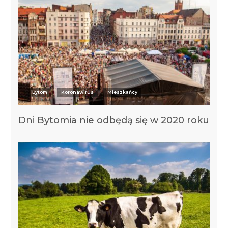
Bytom
Koronawirus
Mieszkańcy
Dni Bytomia nie odbędą się w 2020 roku