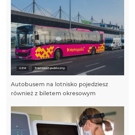
GZM
Transport publiczny
Autobusem na lotnisko pojedziesz
również z biletem okresowym