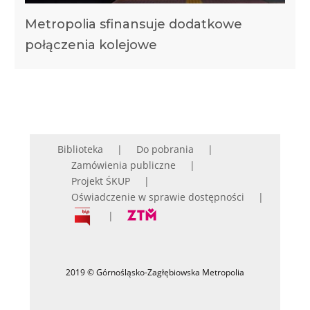
Metropolia sfinansuje dodatkowe
połączenia kolejowe
Biblioteka
Do pobrania
Zamówienia publiczne
Projekt ŚKUP
Oświadczenie w sprawie dostępności
2019 © Górnośląsko-Zagłębiowska Metropolia