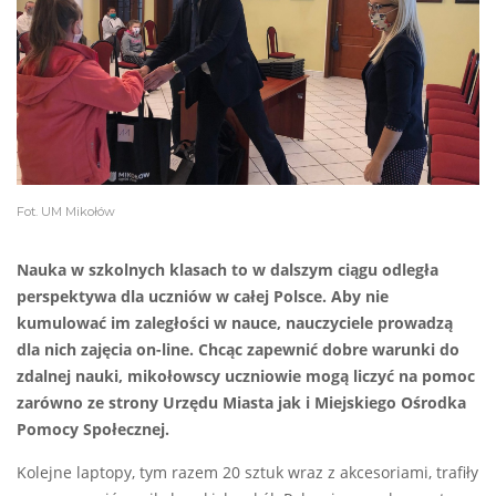
Fot. UM Mikołów
Nauka w szkolnych klasach to w dalszym ciągu odległa
perspektywa dla uczniów w całej Polsce. Aby nie
kumulować im zaległości w nauce, nauczyciele prowadzą
dla nich zajęcia on-line. Chcąc zapewnić dobre warunki do
zdalnej nauki, mikołowscy uczniowie mogą liczyć na pomoc
zarówno ze strony Urzędu Miasta jak i Miejskiego Ośrodka
Pomocy Społecznej.
Kolejne laptopy, tym razem 20 sztuk wraz z akcesoriami, trafiły