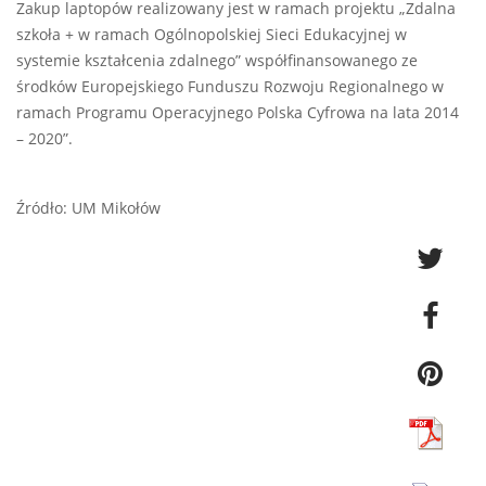
Zakup laptopów realizowany jest w ramach projektu „Zdalna
szkoła + w ramach Ogólnopolskiej Sieci Edukacyjnej w
systemie kształcenia zdalnego” współfinansowanego ze
środków Europejskiego Funduszu Rozwoju Regionalnego w
ramach Programu Operacyjnego Polska Cyfrowa na lata 2014
– 2020”.
Źródło: UM Mikołów