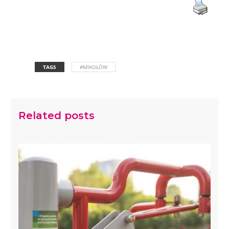
TAGS
#MIKOŁÓW
Related posts