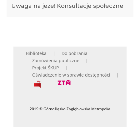
Uwaga na jeże! Konsultacje społeczne
Biblioteka
Do pobrania
Zamówienia publiczne
Projekt ŚKUP
Oświadczenie w sprawie dostępności
2019 © Górnośląsko-Zagłębiowska Metropolia