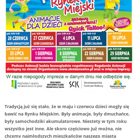
Tradycją już się stało, że w maju i czerwcu dzieci mogły się
bawić na Rynku Miejskim. Były animacje, były dmuchańce,
były samochodziki akumulatorowe. Niestety w tym roku
wszystko jest inne. Ale skoro częściowo już można, nie
chcemy najmłodszych mieszkańców naszego miasta