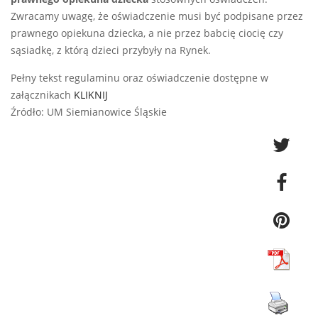
Zwracamy uwagę, że oświadczenie musi być podpisane przez
prawnego opiekuna dziecka, a nie przez babcię ciocię czy
sąsiadkę, z którą dzieci przybyły na Rynek.
Pełny tekst regulaminu oraz oświadczenie dostępne w
załącznikach
KLIKNIJ
Źródło: UM Siemianowice Śląskie