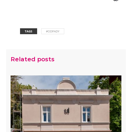
TAGS
#ODPADY
Related posts