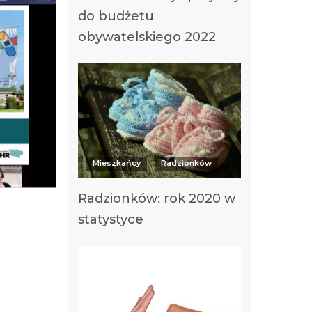
do budżetu
obywatelskiego 2022
Mieszkańcy
Radzionków
Radzionków: rok 2020 w
statystyce